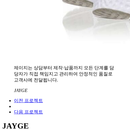
제이지는 상담부터 제작·납품까지 모든 단계를 담
당자가 직접 책임지고 관리하여 안정적인 품질로
고객사에 전달됩니다.
JAYGE
이전 프로젝트
다음 프로젝트
JAYGE