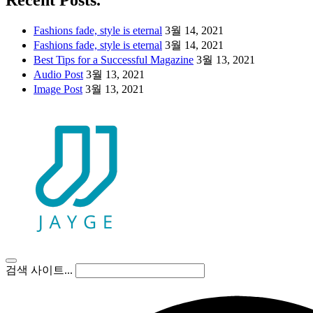
Recent Posts.
Fashions fade, style is eternal
3월 14, 2021
Fashions fade, style is eternal
3월 14, 2021
Best Tips for a Successful Magazine
3월 13, 2021
Audio Post
3월 13, 2021
Image Post
3월 13, 2021
검색 사이트...