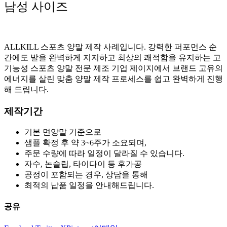
남성
사이즈
ALLKILL 스포츠 양말 제작 사례입니다. 강력한 퍼포먼스 순
간에도 발을 완벽하게 지지하고 최상의 쾌적함을 유지하는 고
기능성 스포츠 양말 전문 제조 기업 제이지에서 브랜드 고유의
에너지를 살린 맞춤 양말 제작 프로세스를 쉽고 완벽하게 진행
해 드립니다.
제작기간
기본 면양말 기준으로
샘플 확정 후 약 3~6주가 소요되며,
주문 수량에 따라 일정이 달라질 수 있습니다.
자수, 논슬립, 타이다이 등 후가공
공정이 포함되는 경우, 상담을 통해
최적의 납품 일정을 안내해드립니다.
공유