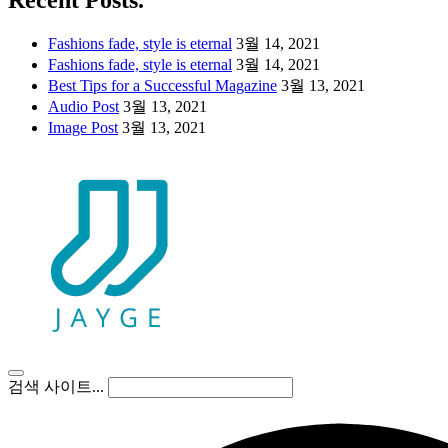
Recent Posts.
Fashions fade, style is eternal
3월 14, 2021
Fashions fade, style is eternal
3월 14, 2021
Best Tips for a Successful Magazine
3월 13, 2021
Audio Post
3월 13, 2021
Image Post
3월 13, 2021
검색 사이트...