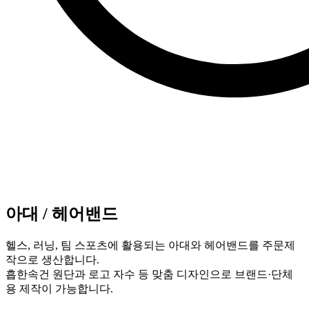
아대 / 헤어밴드
헬스, 러닝, 팀 스포츠에 활용되는 아대와 헤어밴드를 주문제
작으로 생산합니다.
흡한속건 원단과 로고 자수 등 맞춤 디자인으로 브랜드·단체
용 제작이 가능합니다.