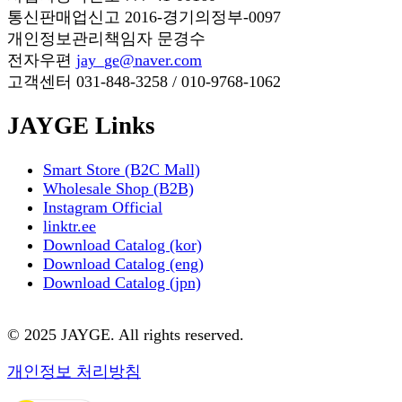
통신판매업신고
2016-경기의정부-0097
개인정보관리책임자
문경수
전자우편
jay_ge@naver.com
고객센터
031-848-3258 / 010-9768-1062
JAYGE Links
Smart Store (B2C Mall)
Wholesale Shop (B2B)
Instagram Official
linktr.ee
Download Catalog (kor)
Download Catalog (eng)
Download Catalog (jpn)
© 2025 JAYGE. All rights reserved.
개인정보 처리방침