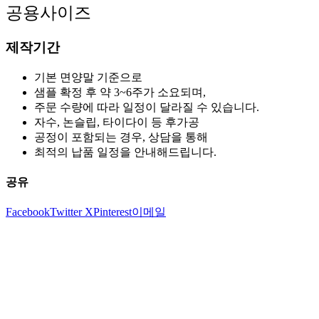
공용사이즈
제작기간
기본 면양말 기준으로
샘플 확정 후 약 3~6주가 소요되며,
주문 수량에 따라 일정이 달라질 수 있습니다.
자수, 논슬립, 타이다이 등 후가공
공정이 포함되는 경우, 상담을 통해
최적의 납품 일정을 안내해드립니다.
공유
Facebook
Twitter X
Pinterest
이메일