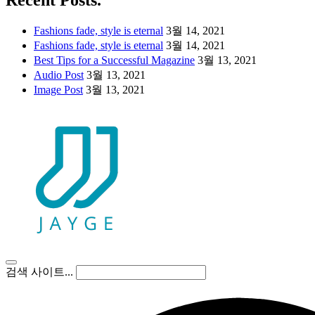
Recent Posts.
Fashions fade, style is eternal
3월 14, 2021
Fashions fade, style is eternal
3월 14, 2021
Best Tips for a Successful Magazine
3월 13, 2021
Audio Post
3월 13, 2021
Image Post
3월 13, 2021
검색 사이트...