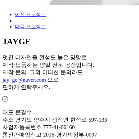
이전 프로젝트
다음 프로젝트
JAYGE
멋진 디자인을 완성도 높은 양말로
제작·납품하는 양말 전문 공장입니다.
제작 문의, 그외 어떠한 문의라도
jay_ge@naver.com
으로
편하게 연락주세요.
대표
문경수
주소
경기도 양주시 광적면 현석로 597-133
사업자등록번호
777-41-00160
통신판매업신고
2016-경기의정부-0097