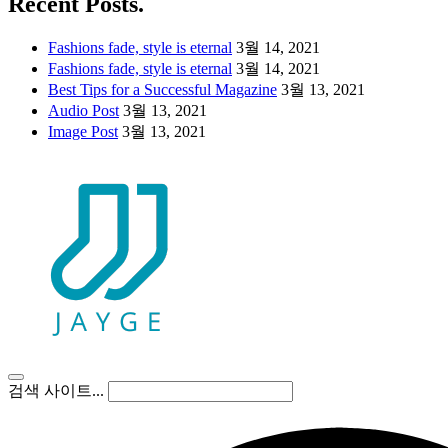
Recent Posts.
Fashions fade, style is eternal
3월 14, 2021
Fashions fade, style is eternal
3월 14, 2021
Best Tips for a Successful Magazine
3월 13, 2021
Audio Post
3월 13, 2021
Image Post
3월 13, 2021
검색 사이트...