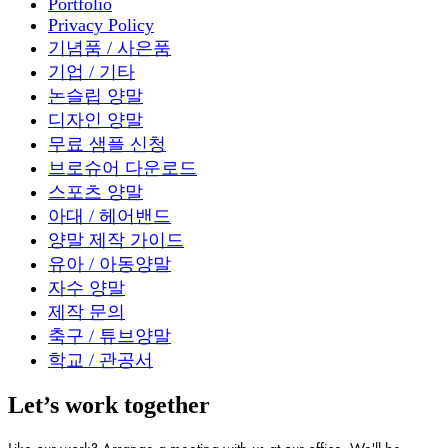
Portfolio
Privacy Policy
기념품 / 사은품
기업 / 기타
논슬립 양말
디자인 양말
무료 샘플 신청
브로슈어 다운로드
스포츠 양말
아대 / 헤어밴드
양말 제작 가이드
유아 / 아동양말
자수 양말
제작 문의
축구 / 튜브양말
학교 / 관공서
Let’s work together