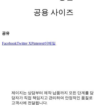
공용 사이즈
공유
Facebook
Twitter X
Pinterest
이메일
제이지는 상담부터 제작·납품까지 모든 단계를 담
당자가 직접 책임지고 관리하여 안정적인 품질로
고객사에 전달됩니다.