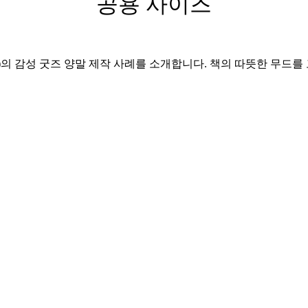
공용 사이즈
de)의 감성 굿즈 양말 제작 사례를 소개합니다. 책의 따뜻한 무