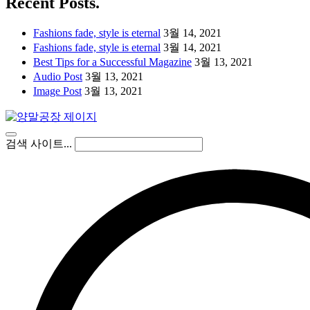
Recent Posts.
Fashions fade, style is eternal
3월 14, 2021
Fashions fade, style is eternal
3월 14, 2021
Best Tips for a Successful Magazine
3월 13, 2021
Audio Post
3월 13, 2021
Image Post
3월 13, 2021
검색 사이트...