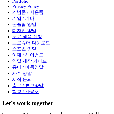
Portfolio
Privacy Policy
기념품 / 사은품
기업 / 기타
논슬립 양말
디자인 양말
무료 샘플 신청
브로슈어 다운로드
스포츠 양말
아대 / 헤어밴드
양말 제작 가이드
유아 / 아동양말
자수 양말
제작 문의
축구 / 튜브양말
학교 / 관공서
Let’s work together