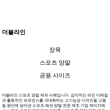
더블라인
장목
스포츠 양말
공용 사이즈
더블라인 스포츠 양말 제작 사례입니다. 감각적인 라인 디테일
과 활동적인 퍼포먼스를 극대화하는 고기능성 디자인을 고품
질 원단에 담아낸 스포츠 패션 양말 전문 제조 기업 제이지에