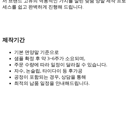
서 브랜드 고유의 역동적인 가치를 살린 맞춤 양말 제작 프로
세스를 쉽고 완벽하게 진행해 드립니다.
제작기간
기본 면양말 기준으로
샘플 확정 후 약 3~6주가 소요되며,
주문 수량에 따라 일정이 달라질 수 있습니다.
자수, 논슬립, 타이다이 등 후가공
공정이 포함되는 경우, 상담을 통해
최적의 납품 일정을 안내해드립니다.