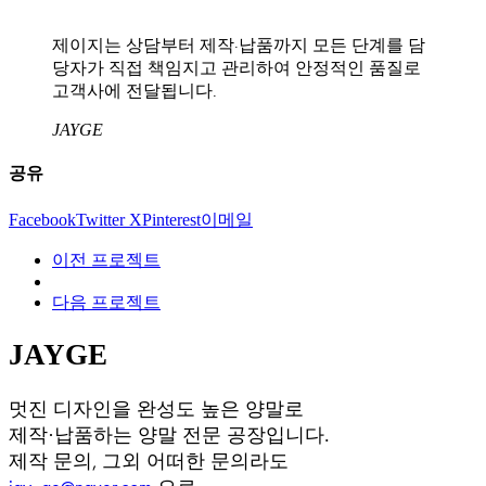
제이지는 상담부터 제작·납품까지 모든 단계를 담
당자가 직접 책임지고 관리하여 안정적인 품질로
고객사에 전달됩니다.
JAYGE
공유
Facebook
Twitter X
Pinterest
이메일
이전 프로젝트
다음 프로젝트
JAYGE
멋진 디자인을 완성도 높은 양말로
제작·납품하는 양말 전문 공장입니다.
제작 문의, 그외 어떠한 문의라도