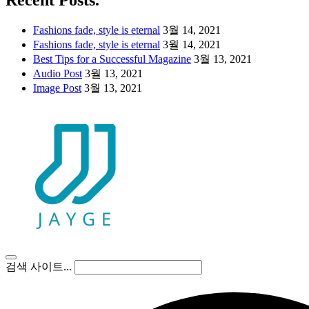
Recent Posts.
Fashions fade, style is eternal
3월 14, 2021
Fashions fade, style is eternal
3월 14, 2021
Best Tips for a Successful Magazine
3월 13, 2021
Audio Post
3월 13, 2021
Image Post
3월 13, 2021
검색 사이트...