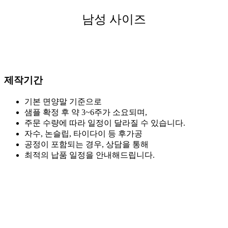
남성 사이즈
제작기간
기본 면양말 기준으로
샘플 확정 후 약 3~6주가 소요되며,
주문 수량에 따라 일정이 달라질 수 있습니다.
자수, 논슬립, 타이다이 등 후가공
공정이 포함되는 경우, 상담을 통해
최적의 납품 일정을 안내해드립니다.