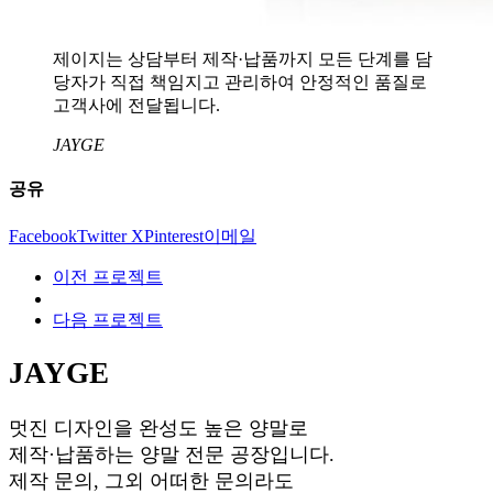
제이지는 상담부터 제작·납품까지 모든 단계를 담
당자가 직접 책임지고 관리하여 안정적인 품질로
고객사에 전달됩니다.
JAYGE
공유
Facebook
Twitter X
Pinterest
이메일
이전 프로젝트
다음 프로젝트
JAYGE
멋진 디자인을 완성도 높은 양말로
제작·납품하는 양말 전문 공장입니다.
제작 문의, 그외 어떠한 문의라도