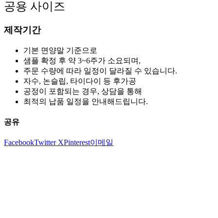
공용 사이즈
제작기간
기본 면양말 기준으로
샘플 확정 후 약 3~6주가 소요되며,
주문 수량에 따라 일정이 달라질 수 있습니다.
자수, 논슬립, 타이다이 등 후가공
공정이 포함되는 경우, 상담을 통해
최적의 납품 일정을 안내해드립니다.
공유
Facebook
Twitter X
Pinterest
이메일