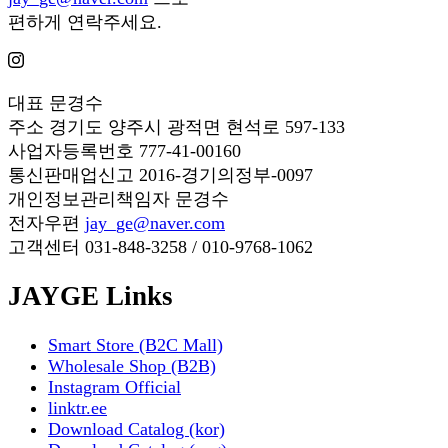
편하게 연락주세요.
대표
문경수
주소
경기도 양주시 광적면 현석로 597-133
사업자등록번호
777-41-00160
통신판매업신고
2016-경기의정부-0097
개인정보관리책임자
문경수
전자우편
jay_ge@naver.com
고객센터
031-848-3258 / 010-9768-1062
JAYGE Links
Smart Store (B2C Mall)
Wholesale Shop (B2B)
Instagram Official
linktr.ee
Download Catalog (kor)