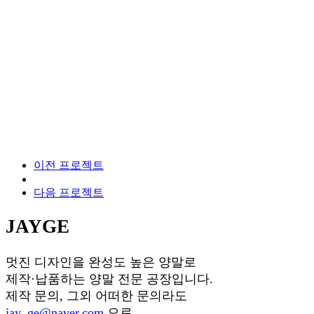
이전 프로젝트
다음 프로젝트
JAYGE
멋진 디자인을 완성도 높은 양말로
제작·납품하는 양말 전문 공장입니다.
제작 문의, 그외 어떠한 문의라도
jay_ge@naver.com
으로