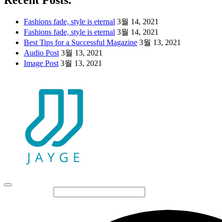
Recent Posts.
Fashions fade, style is eternal
3월 14, 2021
Fashions fade, style is eternal
3월 14, 2021
Best Tips for a Successful Magazine
3월 13, 2021
Audio Post
3월 13, 2021
Image Post
3월 13, 2021