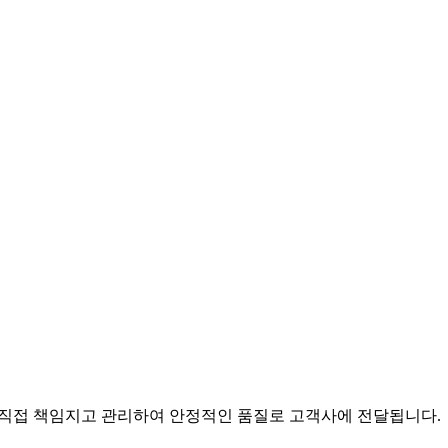
 직접 책임지고 관리하여 안정적인 품질로 고객사에 전달됩니다.