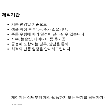
제작기간
기본 면양말 기준으로
샘플 확정 후 약 3~6주가 소요되며,
주문 수량에 따라 일정이 달라질 수 있습니다.
자수, 논슬립, 타이다이 등 후가공
공정이 포함되는 경우, 상담을 통해
최적의 납품 일정을 안내해드립니다.
제이지는 상담부터 제작·납품까지 모든 단계를 담당자가