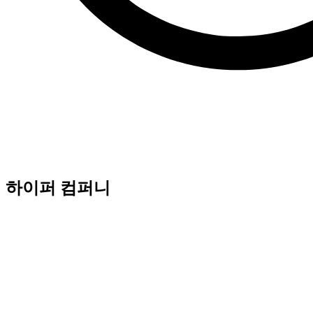
하이퍼 컴퍼니