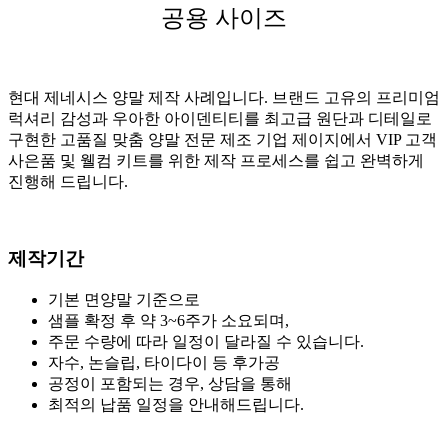
공용 사이즈
현대 제네시스 양말 제작 사례입니다. 브랜드 고유의 프리미엄
럭셔리 감성과 우아한 아이덴티티를 최고급 원단과 디테일로
구현한 고품질 맞춤 양말 전문 제조 기업 제이지에서 VIP 고객
사은품 및 웰컴 키트를 위한 제작 프로세스를 쉽고 완벽하게
진행해 드립니다.
제작기간
기본 면양말 기준으로
샘플 확정 후 약 3~6주가 소요되며,
주문 수량에 따라 일정이 달라질 수 있습니다.
자수, 논슬립, 타이다이 등 후가공
공정이 포함되는 경우, 상담을 통해
최적의 납품 일정을 안내해드립니다.