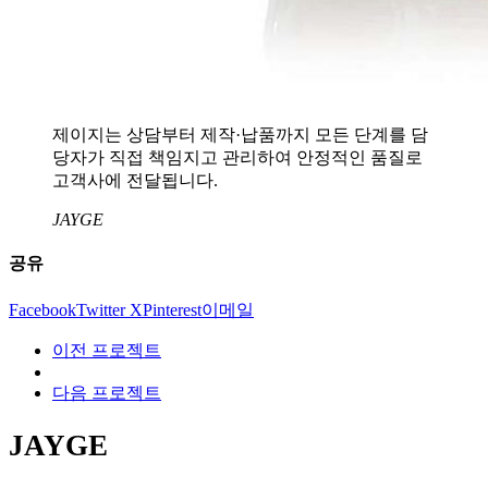
제이지는 상담부터 제작·납품까지 모든 단계를 담
당자가 직접 책임지고 관리하여 안정적인 품질로
고객사에 전달됩니다.
JAYGE
공유
Facebook
Twitter X
Pinterest
이메일
이전 프로젝트
다음 프로젝트
JAYGE