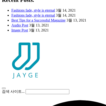
Recent Posts.
Fashions fade, style is eternal
3월 14, 2021
Fashions fade, style is eternal
3월 14, 2021
Best Tips for a Successful Magazine
3월 13, 2021
Audio Post
3월 13, 2021
Image Post
3월 13, 2021
검색 사이트...