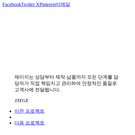
Facebook
Twitter X
Pinterest
이메일
제이지는 상담부터 제작·납품까지 모든 단계를 담
당자가 직접 책임지고 관리하여 안정적인 품질로
고객사에 전달됩니다.
JAYGE
이전 프로젝트
다음 프로젝트