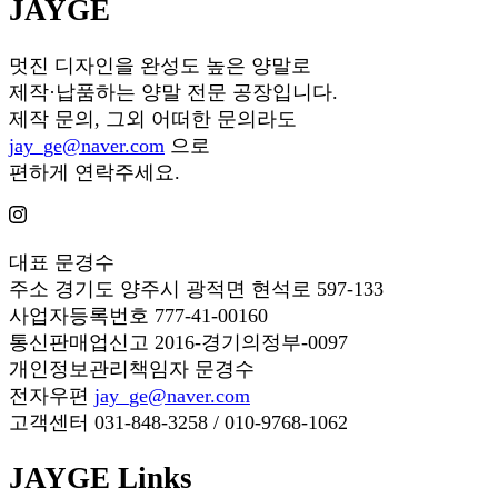
JAYGE
멋진 디자인을 완성도 높은 양말로
제작·납품하는 양말 전문 공장입니다.
제작 문의, 그외 어떠한 문의라도
jay_ge@naver.com
으로
편하게 연락주세요.
대표
문경수
주소
경기도 양주시 광적면 현석로 597-133
사업자등록번호
777-41-00160
통신판매업신고
2016-경기의정부-0097
개인정보관리책임자
문경수
전자우편
jay_ge@naver.com
고객센터
031-848-3258 / 010-9768-1062
JAYGE Links