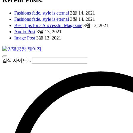
Recent Posts.
Fashions fade, style is eternal
3월 14, 2021
Fashions fade, style is eternal
3월 14, 2021
Best Tips for a Successful Magazine
3월 13, 2021
Audio Post
3월 13, 2021
Image Post
3월 13, 2021
검색 사이트...