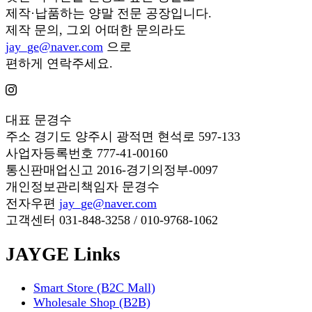
제작·납품하는 양말 전문 공장입니다.
제작 문의, 그외 어떠한 문의라도
jay_ge@naver.com
으로
편하게 연락주세요.
대표
문경수
주소
경기도 양주시 광적면 현석로 597-133
사업자등록번호
777-41-00160
통신판매업신고
2016-경기의정부-0097
개인정보관리책임자
문경수
전자우편
jay_ge@naver.com
고객센터
031-848-3258 / 010-9768-1062
JAYGE Links
Smart Store (B2C Mall)
Wholesale Shop (B2B)