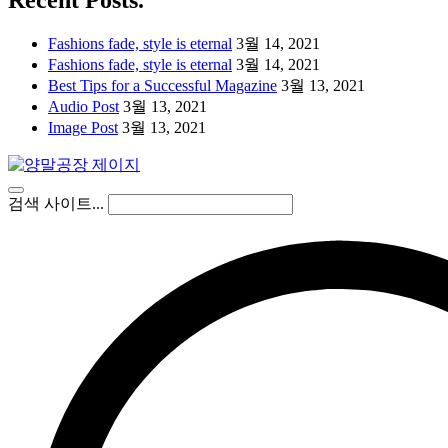
Recent Posts.
Fashions fade, style is eternal
3월 14, 2021
Fashions fade, style is eternal
3월 14, 2021
Best Tips for a Successful Magazine
3월 13, 2021
Audio Post
3월 13, 2021
Image Post
3월 13, 2021
검색 사이트...