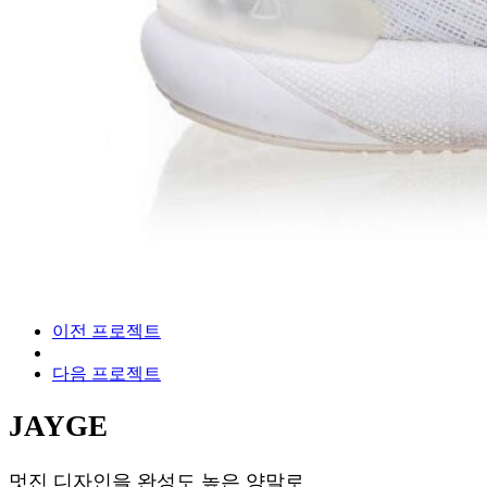
이전 프로젝트
다음 프로젝트
JAYGE
멋진 디자인을 완성도 높은 양말로