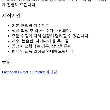
게 진행해 드립니다.
제작기간
기본 면양말 기준으로
샘플 확정 후 약 3~6주가 소요되며,
주문 수량에 따라 일정이 달라질 수 있습니다.
자수, 논슬립, 타이다이 등 후가공
공정이 포함되는 경우, 상담을 통해
최적의 납품 일정을 안내해드립니다.
공유
Facebook
Twitter X
Pinterest
이메일