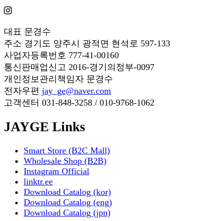
대표
문경수
주소
경기도 양주시 광적면 현석로 597-133
사업자등록번호
777-41-00160
통신판매업신고
2016-경기의정부-0097
개인정보관리책임자
문경수
전자우편
jay_ge@naver.com
고객센터
031-848-3258 / 010-9768-1062
JAYGE Links
Smart Store (B2C Mall)
Wholesale Shop (B2B)
Instagram Official
linktr.ee
Download Catalog (kor)
Download Catalog (eng)
Download Catalog (jpn)