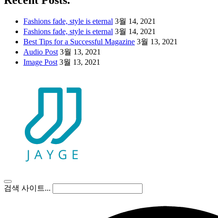
Recent Posts.
Fashions fade, style is eternal
3월 14, 2021
Fashions fade, style is eternal
3월 14, 2021
Best Tips for a Successful Magazine
3월 13, 2021
Audio Post
3월 13, 2021
Image Post
3월 13, 2021
검색 사이트...