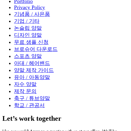
Portfolio
Privacy Policy
기념품 / 사은품
기업 / 기타
논슬립 양말
디자인 양말
무료 샘플 신청
브로슈어 다운로드
스포츠 양말
아대 / 헤어밴드
양말 제작 가이드
유아 / 아동양말
자수 양말
제작 문의
축구 / 튜브양말
학교 / 관공서
Let’s work together