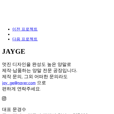
이전 프로젝트
다음 프로젝트
JAYGE
멋진 디자인을 완성도 높은 양말로
제작·납품하는 양말 전문 공장입니다.
제작 문의, 그외 어떠한 문의라도
jay_ge@naver.com
으로
편하게 연락주세요.
대표
문경수