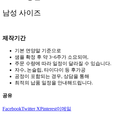
남성 사이즈
제작기간
기본 면양말 기준으로
샘플 확정 후 약 3~6주가 소요되며,
주문 수량에 따라 일정이 달라질 수 있습니다.
자수, 논슬립, 타이다이 등 후가공
공정이 포함되는 경우, 상담을 통해
최적의 납품 일정을 안내해드립니다.
공유
Facebook
Twitter X
Pinterest
이메일