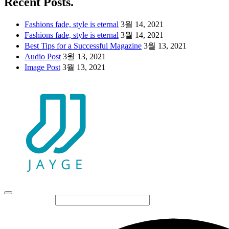
Recent Posts.
Fashions fade, style is eternal
3월 14, 2021
Fashions fade, style is eternal
3월 14, 2021
Best Tips for a Successful Magazine
3월 13, 2021
Audio Post
3월 13, 2021
Image Post
3월 13, 2021