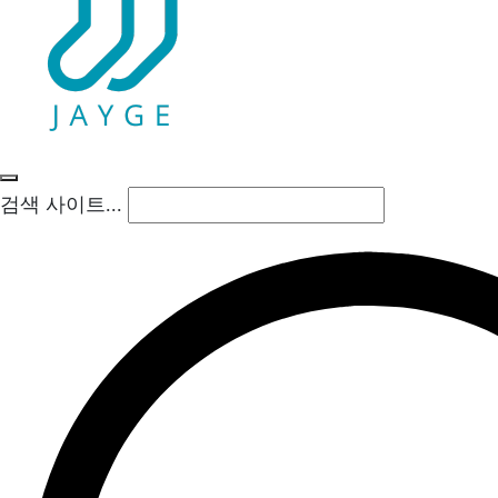
검색 사이트...