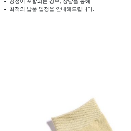
공정이 포함되는 경우, 상담을 통해
최적의 납품 일정을 안내해드립니다.