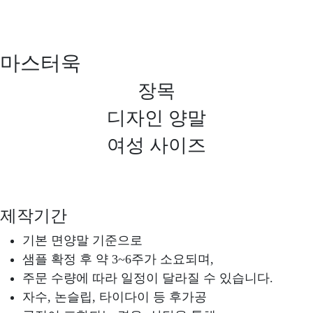
마스터욱
장목
디자인 양말
여성 사이즈
제작기간
기본 면양말 기준으로
샘플 확정 후 약 3~6주가 소요되며,
주문 수량에 따라 일정이 달라질 수 있습니다.
자수, 논슬립, 타이다이 등 후가공