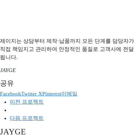
제이지는 상담부터 제작·납품까지 모든 단계를 담당자가
직접 책임지고 관리하여 안정적인 품질로 고객사에 전달
됩니다.
JAYGE
공유
Facebook
Twitter X
Pinterest
이메일
이전 프로젝트
다음 프로젝트
JAYGE