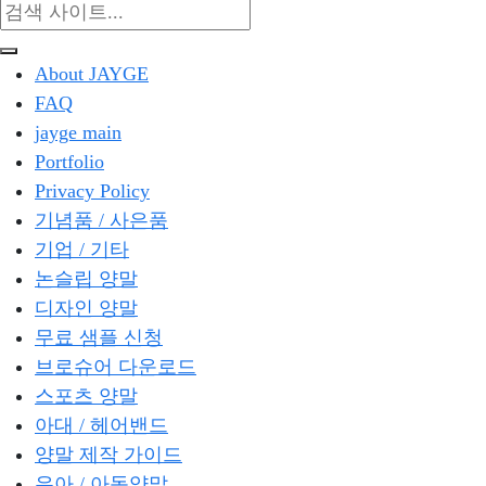
About JAYGE
FAQ
jayge main
Portfolio
Privacy Policy
기념품 / 사은품
기업 / 기타
논슬립 양말
디자인 양말
무료 샘플 신청
브로슈어 다운로드
스포츠 양말
아대 / 헤어밴드
양말 제작 가이드
유아 / 아동양말