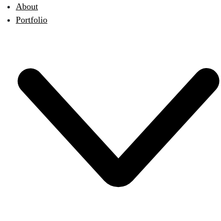
About
Portfolio