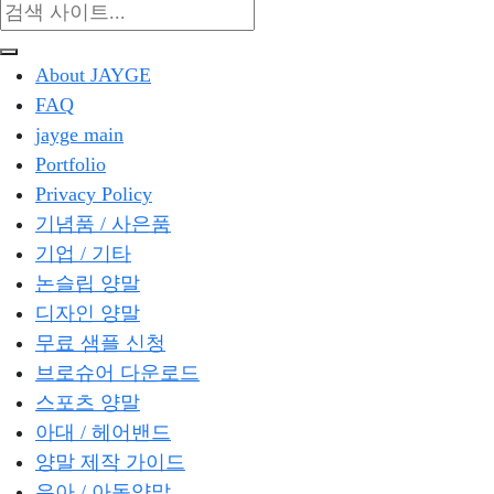
About JAYGE
FAQ
jayge main
Portfolio
Privacy Policy
기념품 / 사은품
기업 / 기타
논슬립 양말
디자인 양말
무료 샘플 신청
브로슈어 다운로드
스포츠 양말
아대 / 헤어밴드
양말 제작 가이드
유아 / 아동양말