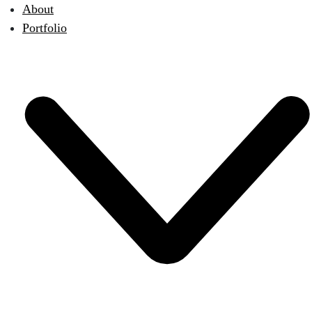
About
Portfolio