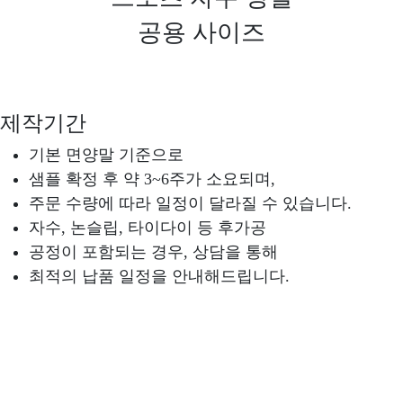
공용 사이즈
제작기간
기본 면양말 기준으로
샘플 확정 후 약 3~6주가 소요되며,
주문 수량에 따라 일정이 달라질 수 있습니다.
자수, 논슬립, 타이다이 등 후가공
공정이 포함되는 경우, 상담을 통해
최적의 납품 일정을 안내해드립니다.