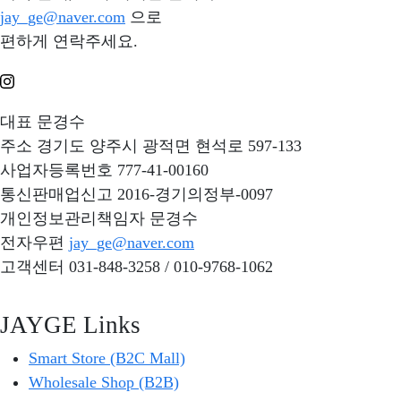
jay_ge@naver.com
으로
편하게 연락주세요.
대표
문경수
주소
경기도 양주시 광적면 현석로 597-133
사업자등록번호
777-41-00160
통신판매업신고
2016-경기의정부-0097
개인정보관리책임자
문경수
전자우편
jay_ge@naver.com
고객센터
031-848-3258 / 010-9768-1062
JAYGE Links
Smart Store (B2C Mall)
Wholesale Shop (B2B)