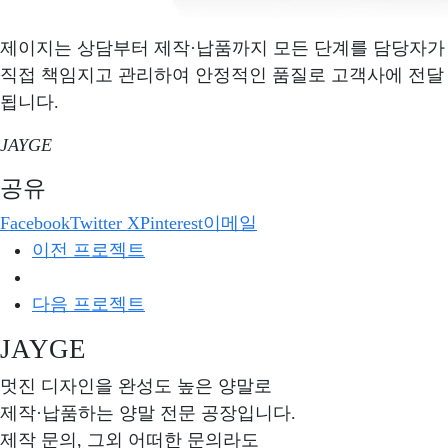
제이지는 상담부터 제작·납품까지 모든 단계를 담당자가
직접 책임지고 관리하여 안정적인 품질로 고객사에 전달
됩니다.
JAYGE
공유
Facebook
Twitter X
Pinterest
이메일
이전 프로젝트
다음 프로젝트
JAYGE
멋진 디자인을 완성도 높은 양말로
제작·납품하는 양말 전문 공장입니다.
제작 문의, 그외 어떠한 문의라도