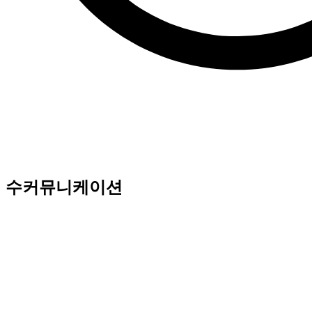
수커뮤니케이션