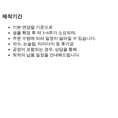
제작기간
기본 면양말 기준으로
샘플 확정 후 약 3~6주가 소요되며,
주문 수량에 따라 일정이 달라질 수 있습니다.
자수, 논슬립, 타이다이 등 후가공
공정이 포함되는 경우, 상담을 통해
최적의 납품 일정을 안내해드립니다.