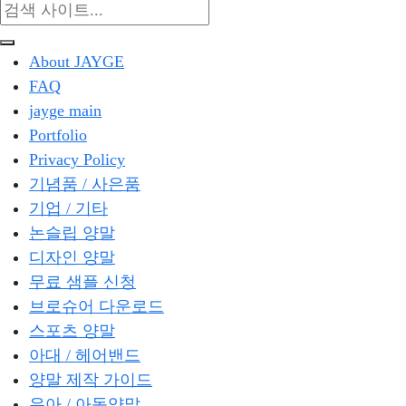
About JAYGE
FAQ
jayge main
Portfolio
Privacy Policy
기념품 / 사은품
기업 / 기타
논슬립 양말
디자인 양말
무료 샘플 신청
브로슈어 다운로드
스포츠 양말
아대 / 헤어밴드
양말 제작 가이드
유아 / 아동양말