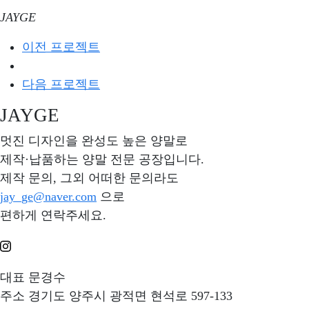
JAYGE
이전 프로젝트
다음 프로젝트
JAYGE
멋진 디자인을 완성도 높은 양말로
제작·납품하는 양말 전문 공장입니다.
제작 문의, 그외 어떠한 문의라도
jay_ge@naver.com
으로
편하게 연락주세요.
대표
문경수
주소
경기도 양주시 광적면 현석로 597-133