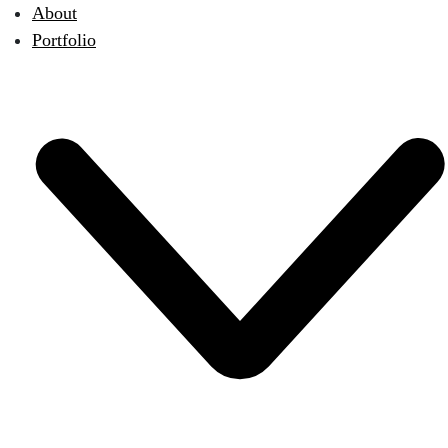
About
Portfolio