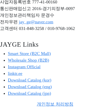
사업자등록번호
777-41-00160
통신판매업신고
2016-경기의정부-0097
개인정보관리책임자
문경수
전자우편
jay_ge@naver.com
고객센터
031-848-3258 / 010-9768-1062
JAYGE Links
Smart Store (B2C Mall)
Wholesale Shop (B2B)
Instagram Official
linktr.ee
Download Catalog (kor)
Download Catalog (eng)
Download Catalog (jpn)
개인정보 처리방침