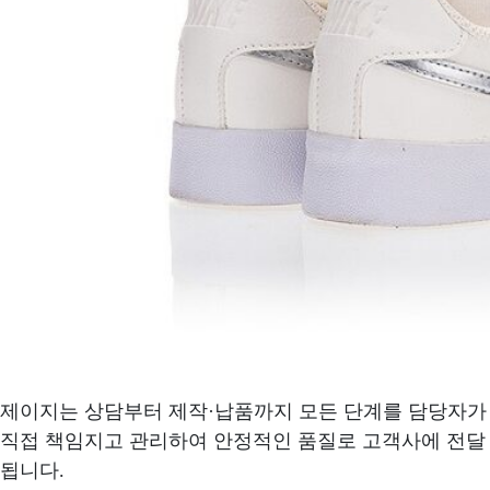
제이지는 상담부터 제작·납품까지 모든 단계를 담당자가
직접 책임지고 관리하여 안정적인 품질로 고객사에 전달
됩니다.