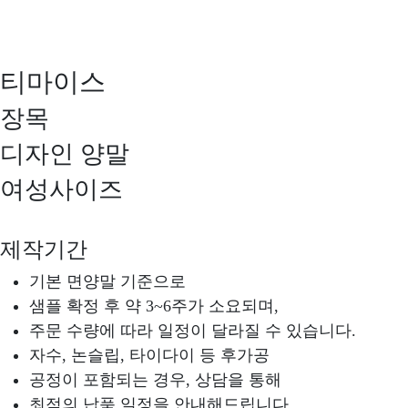
티마이스
장목
디자인 양말
여성사이즈
제작기간
기본 면양말 기준으로
샘플 확정 후 약 3~6주가 소요되며,
주문 수량에 따라 일정이 달라질 수 있습니다.
자수, 논슬립, 타이다이 등 후가공
공정이 포함되는 경우, 상담을 통해
최적의 납품 일정을 안내해드립니다.