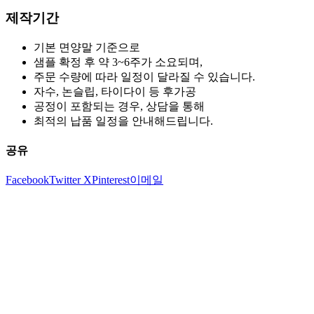
제작기간
기본 면양말 기준으로
샘플 확정 후 약 3~6주가 소요되며,
주문 수량에 따라 일정이 달라질 수 있습니다.
자수, 논슬립, 타이다이 등 후가공
공정이 포함되는 경우, 상담을 통해
최적의 납품 일정을 안내해드립니다.
공유
Facebook
Twitter X
Pinterest
이메일