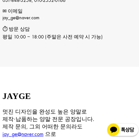
031-848-3258, 010-2552-0166
✉ 이메일
jay_ge@naver.com
⏱ 방문 상담
평일 10:00 ~ 18:00 (주말은 사전 예약 시 가능)
JAYGE
멋진 디자인을 완성도 높은 양말로
제작·납품하는 양말 전문 공장입니다.
제작 문의, 그외 어떠한 문의라도
jay_ge@naver.com
으로