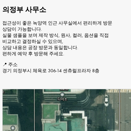
의정부 사무소
접근성이 좋은 녹양역 인근 사무실에서 편리하게 방문
상담이 가능합니다.
실물 샘플을 보며 제작 방식, 원사, 컬러, 옵션을 직접
비교하고 결정하실 수 있으며,
상담 내용은 공장 방문과 동일합니다.
편하게 예약 후 방문해 주세요.
📍 주소
경기 의정부시 체육로 306-14 센츄럴프라자 8층