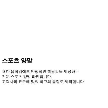
맞춤형 양말을 공급합니다.
스포츠 양말
격한 움직임에도 안정적인 착용감을 제공하는
전문 스포츠 양말 라인입니다.
고객사의 요구에 맞춰 최고의 품질로 제작합니다.