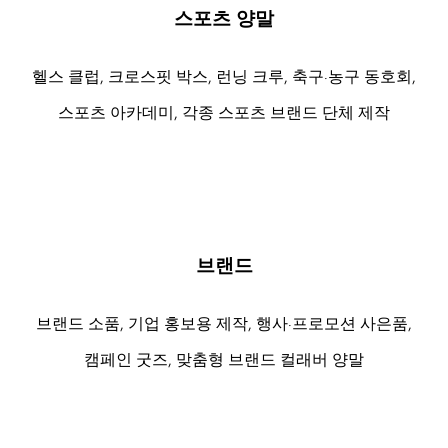
스포츠 양말
헬스 클럽, 크로스핏 박스, 런닝 크루, 축구·농구 동호회,
스포츠 아카데미, 각종 스포츠 브랜드 단체 제작
브랜드
브랜드 소품, 기업 홍보용 제작, 행사·프로모션 사은품,
캠페인 굿즈, 맞춤형 브랜드 컬래버 양말