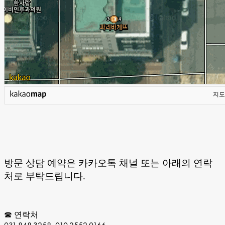
지도
방문 상담 예약은 카카오톡 채널 또는 아래의 연락
처로 부탁드립니다.
☎ 연락처