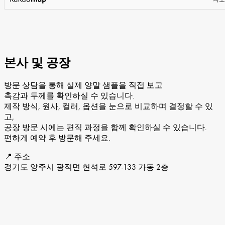
본사 및 공장
방문 상담을 통해 실제 양말 샘플을 직접 보고
촉감과 두께를 확인하실 수 있습니다.
제작 방식, 원사, 컬러, 옵션을 눈으로 비교하며 결정할 수 있
고,
공장 방문 시에는 편직 과정을 함께 확인하실 수 있습니다.
편하게 예약 후 방문해 주세요.
📍 주소
경기도 양주시 광적면 현석로 597-133 가동 2층