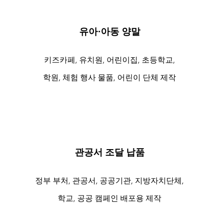
유아·아동 양말
키즈카페, 유치원, 어린이집, 초등학교,
학원, 체험 행사 물품, 어린이 단체 제작
관공서 조달 납품
정부 부처, 관공서, 공공기관, 지방자치단체,
학교, 공공 캠페인 배포용 제작