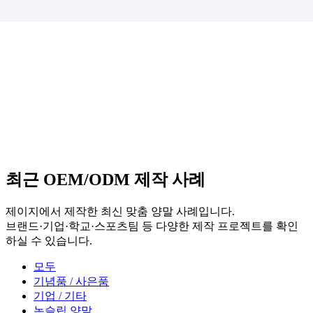
최근 OEM/ODM 제작 사례
제이지에서 제작한 최신 맞춤 양말 사례입니다.
브랜드·기업·학교·스포츠팀 등 다양한 제작 프로젝트를 확인
하실 수 있습니다.
모두
기념품 / 사은품
기업 / 기타
논슬립 양말