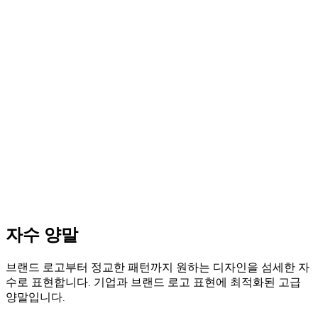
자수 양말
브랜드 로고부터 정교한 패턴까지 원하는 디자인을 섬세한 자
수로 표현합니다. 기업과 브랜드 로고 표현에 최적화된 고급
양말입니다.