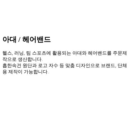
아대 / 헤어밴드
헬스, 러닝, 팀 스포츠에 활용되는 아대와 헤어밴드를 주문제
작으로 생산합니다.
흡한속건 원단과 로고 자수 등 맞춤 디자인으로 브랜드, 단체
용 제작이 가능합니다.