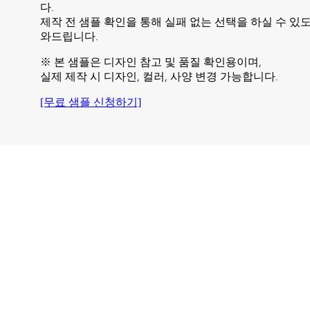
다.
제작 전 샘플 확인을 통해 실패 없는 선택을 하실 수 있
와드립니다.
※ 본 샘플은 디자인 참고 및 품질 확인용이며,
실제 제작 시 디자인, 컬러, 사양 변경 가능합니다.
[무료 샘플 신청하기]