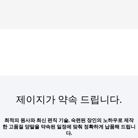
제이지가 약속 드립니다.
최적의 원사와 최신 편직 기술, 숙련된 장인의 노하우로 제작
한 고품질 양말을 약속된 일정에 맞춰 정확하게 납품해 드립니
다.