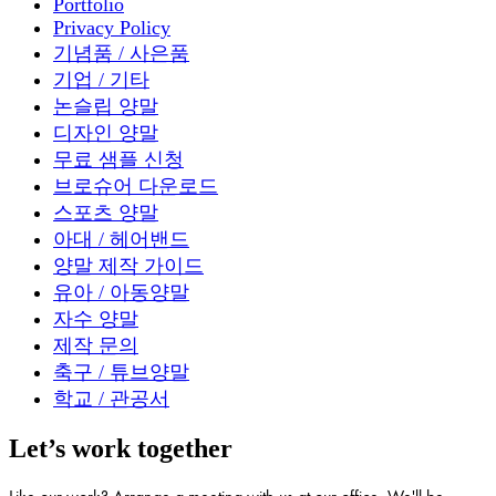
Portfolio
Privacy Policy
기념품 / 사은품
기업 / 기타
논슬립 양말
디자인 양말
무료 샘플 신청
브로슈어 다운로드
스포츠 양말
아대 / 헤어밴드
양말 제작 가이드
유아 / 아동양말
자수 양말
제작 문의
축구 / 튜브양말
학교 / 관공서
Let’s work together