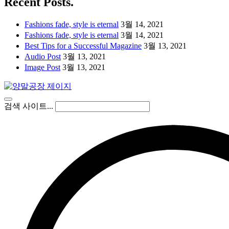
Recent Posts.
Fashions fade, style is eternal
3월 14, 2021
Fashions fade, style is eternal
3월 14, 2021
Best Tips for a Successful Magazine
3월 13, 2021
Audio Post
3월 13, 2021
Image Post
3월 13, 2021
검색 사이트...